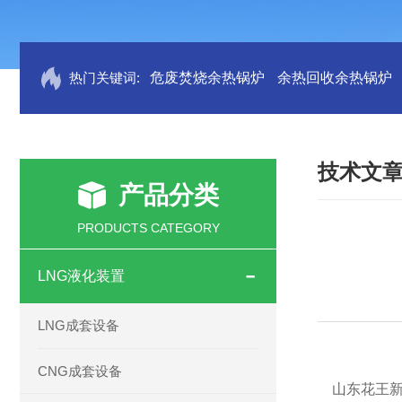
热门关键词:
危废焚烧余热锅炉
余热回收余热锅炉
技术文
产品分类
PRODUCTS CATEGORY
LNG液化装置
LNG成套设备
CNG成套设备
山东花王新