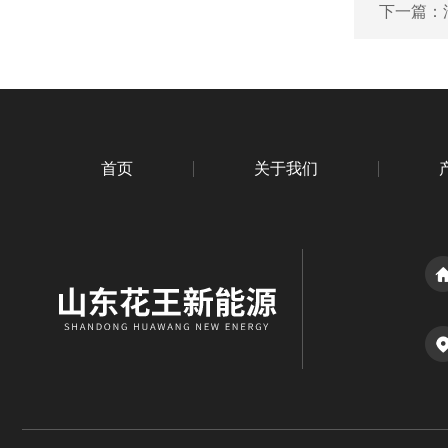
下一篇：
首页
关于我们