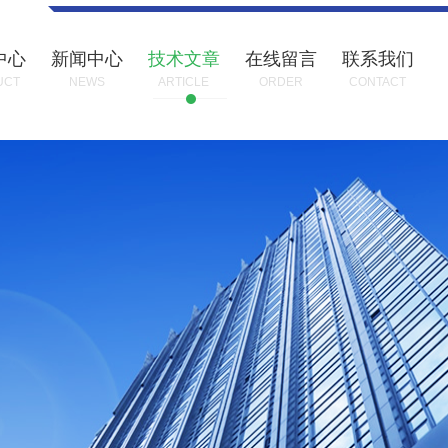
中心
新闻中心
技术文章
在线留言
联系我们
UCT
NEWS
ARTICLE
ORDER
CONTACT