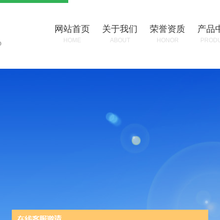
网站首页
关于我们
荣誉资质
产品
HOME
ABOUT
HONOR
PROD