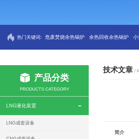
热门关键词:
危废焚烧余热锅炉
余热回收余热锅炉
小
技术文章
/ 
产品分类
PRODUCTS CATEGORY
LNG液化装置
LNG成套设备
简介
CNG成套设备