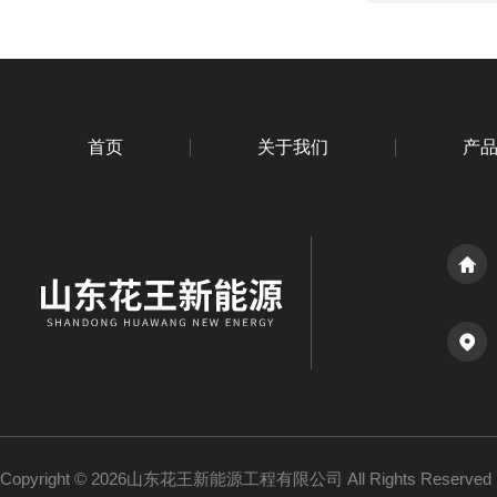
首页
关于我们
产
Copyright © 2026山东花王新能源工程有限公司 All Rights Reserv