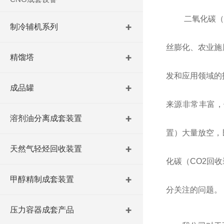
二氧化碳（
制冷辅机系列
丝膨化、农业施
精馏塔
发和应用领域的
成品罐
来源非常丰富，
溶剂油分离成套装置
置）大量放空，
天然气轻烃回收装置
化碳（CO2回
甲醇精制成套装置
分关注的问题。
压力容器成套产品