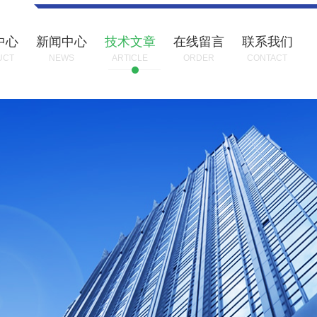
中心
新闻中心
技术文章
在线留言
联系我们
UCT
NEWS
ARTICLE
ORDER
CONTACT