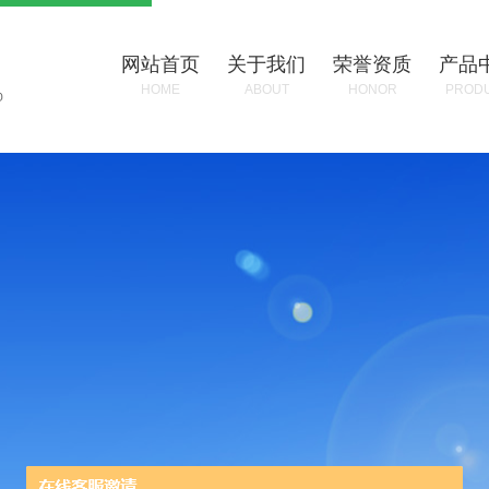
网站首页
关于我们
荣誉资质
产品
HOME
ABOUT
HONOR
PROD