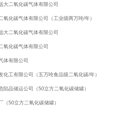
远大二氧化碳气体有限公司
二氧化碳气体有限公司（工业级两万吨
/年）
远大二氧化碳气体有限公司
二氧化碳气体有限公司
气体有限公司
发化工有限公司（五万吨食品级二氧化碳
/年）
危陷品储运公司（
50立方二氧化碳储罐）
厂（
50立方二氧化碳储罐）