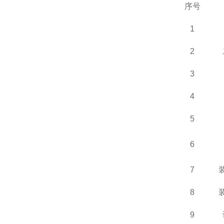
序号
1
2
3
4
5
6
7
8
9