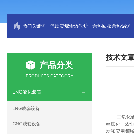
热门关键词:
危废焚烧余热锅炉
余热回收余热锅炉
技术文
产品分类
PRODUCTS CATEGORY
LNG液化装置
LNG成套设备
二氧化
CNG成套设备
丝膨化、农
发和应用领域