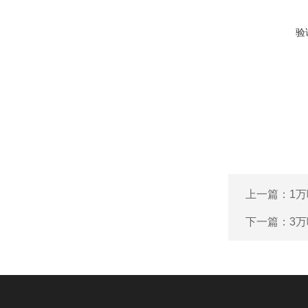
验
上一篇：
1
下一篇：
3