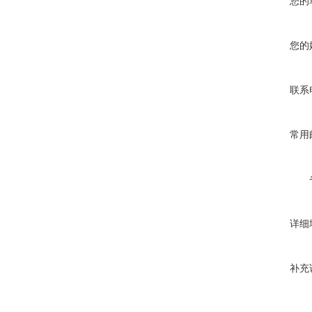
您的
您的
联系
常用
详细
补充