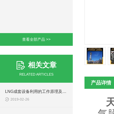
查看全部产品 >>
相关文章
RELATED ARTICLES
产品详情
LNG成套设备利用的工作原理及作业过程
2019-02-26
气