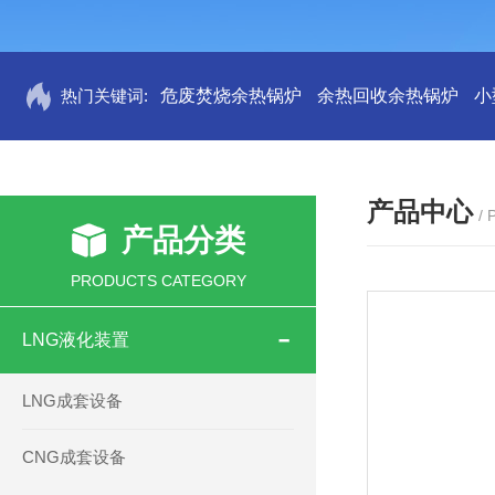
热门关键词:
危废焚烧余热锅炉
余热回收余热锅炉
小
产品中心
/
产品分类
PRODUCTS CATEGORY
LNG液化装置
LNG成套设备
CNG成套设备