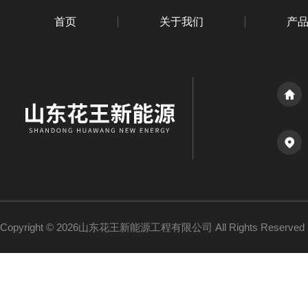
首页
关于我们
产
Copyright © 2026山东花王新能源工程有限公司 All Rights Reserv